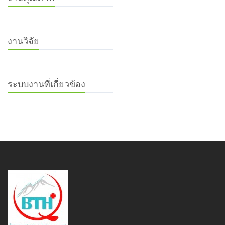
งานวิจัย
ระบบงานที่เกี่ยวข้อง