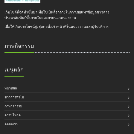
เว็บไซต์นี้จัดทำขึ้นมาเพื่อใช้เป็นสื่อกลางในการเผยแพร่ข้อมูลข่าวสาร
ประชาสัมพันธ์ทั้งภายในและภายนอกหน่วยงาน
เพื่อให้เกิดประโยชน์สูงสุดต่อทั้งเจ้าหน้าที่ในหน่วยงานและผู้รับบริการ
ภาพกิจกรรม
เมนูหลัก
หน้าหลัก
ข่าวสารทั่วไป
ภาพกิจกรรม
ดาวน์โหลด
ติดต่อเรา