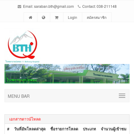
Email: saraban.bth@gmail.com
Contact: 038-211148
Login
สมัครสมาชิก
MENU BAR
เอกสารดาวน์โหลด
#
วันที่อัพโหลดล่าสุด
ชื่อรายการโหลด
ประเภท
จำนวนผู้เข้าชม