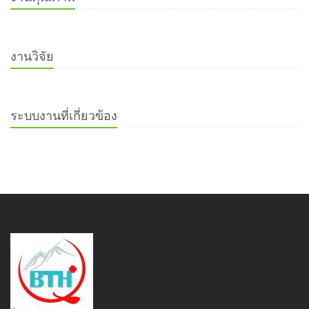
งานวิจัย
ระบบงานที่เกี่ยวข้อง