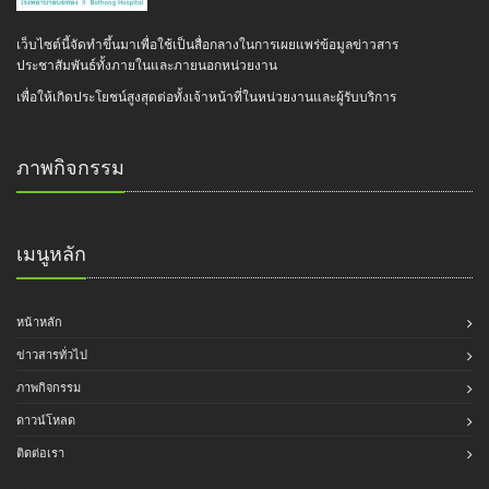
เว็บไซต์นี้จัดทำขึ้นมาเพื่อใช้เป็นสื่อกลางในการเผยแพร่ข้อมูลข่าวสาร
ประชาสัมพันธ์ทั้งภายในและภายนอกหน่วยงาน
เพื่อให้เกิดประโยชน์สูงสุดต่อทั้งเจ้าหน้าที่ในหน่วยงานและผู้รับบริการ
ภาพกิจกรรม
เมนูหลัก
หน้าหลัก
ข่าวสารทั่วไป
ภาพกิจกรรม
ดาวน์โหลด
ติดต่อเรา