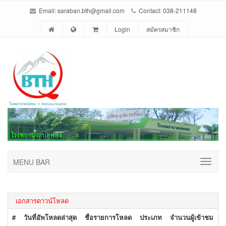
Email: saraban.bth@gmail.com
Contact: 038-211148
Login
สมัครสมาชิก
MENU BAR
เอกสารดาวน์โหลด
#
วันที่อัพโหลดล่าสุด
ชื่อรายการโหลด
ประเภท
จำนวนผู้เข้าชม