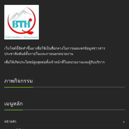
เว็บไซต์นี้จัดทำขึ้นมาเพื่อใช้เป็นสื่อกลางในการเผยแพร่ข้อมูลข่าวสาร
ประชาสัมพันธ์ทั้งภายในและภายนอกหน่วยงาน
เพื่อให้เกิดประโยชน์สูงสุดต่อทั้งเจ้าหน้าที่ในหน่วยงานและผู้รับบริการ
ภาพกิจกรรม
เมนูหลัก
หน้าหลัก