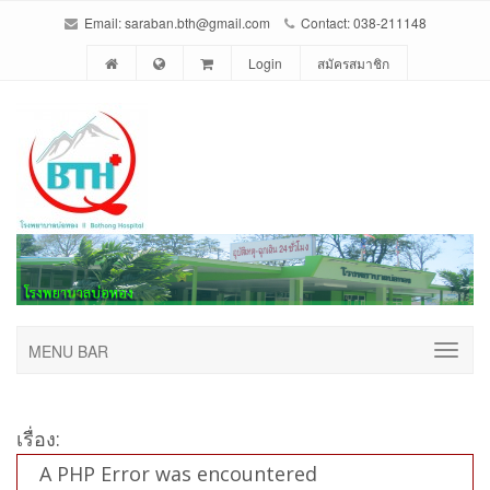
Email: saraban.bth@gmail.com
Contact: 038-211148
Login
สมัครสมาชิก
MENU BAR
เรื่อง:
A PHP Error was encountered