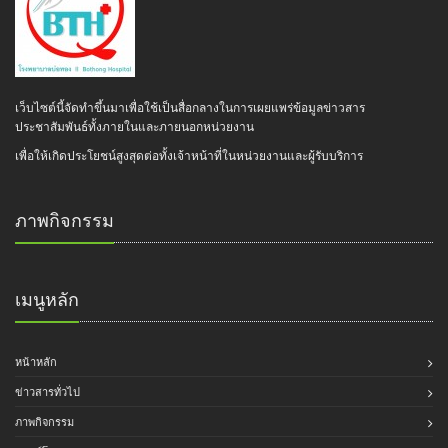
เว็บไซต์นี้จัดทำขึ้นมาเพื่อใช้เป็นสื่อกลางในการเผยแพร่ข้อมูลข่าวสาร
ประชาสัมพันธ์ทั้งภายในและภายนอกหน่วยงาน
เพื่อให้เกิดประโยชน์สูงสุดต่อทั้งเจ้าหน้าที่ในหน่วยงานและผู้รับบริการ
ภาพกิจกรรม
เมนูหลัก
หน้าหลัก
ข่าวสารทั่วไป
ภาพกิจกรรม