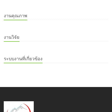
งานคุณภาพ
งานวิจัย
ระบบงานที่เกี่ยวข้อง