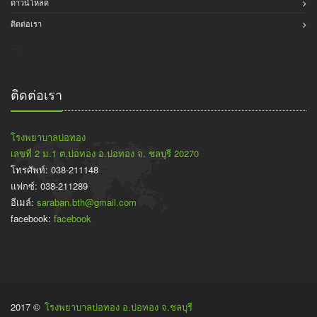
ดาวน์โหลด
ติดต่อเรา
-->
ติดต่อเรา
โรงพยาบาลบ่อทอง
เลขที่ 2 ม.1 ต.บ่อทอง อ.บ่อทอง จ. ชลบุรี 20270
โทรศัพท์: 038-211148
แฟกซ์: 038-211289
อีเมล์:
saraban.bth@gmail.com
facebook:
facebook
2017 ©
โรงพยาบาลบ่อทอง อ.บ่อทอง จ.ชลบุรี