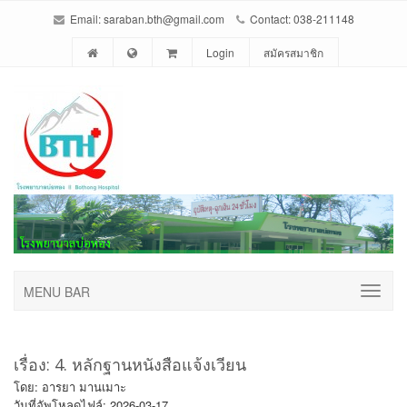
Email: saraban.bth@gmail.com
Contact: 038-211148
Login
สมัครสมาชิก
MENU BAR
เรื่อง: 4. หลักฐานหนังสือแจ้งเวียน
โดย: อารยา มานเมาะ
วันที่อัพโหลดไฟล์: 2026-03-17