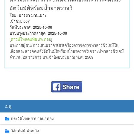
อัตโนมัติพร้อมน้ำยาตรวจวิ
โดย: อารยา มานเมาะ
เข้าชม: 557
วันที่ประกาศ: 2025-10-06
ปรับปรุงประกาศล่าสุด: 2025-10-06
[
ดาวน์โหลดแฟ้มประกอบ
]
ประกาศผู้ชนะการเสนอราคาเช่าเครื่องตรวจตรวจหาสารชีวเคมีใน
เลือดและสารคัดหลั่งอัตโนมัติพร้อมน้ำยาตรวจวิเคราะห์หาสารชีวเคมี
จำนวน 26 รายการ ประจำปีงบประมาณ พ.ศ. 2569
เมนู
ประวัติโรงพยาบาลบ่อทอง
วิสัยทัศน์ พันธกิจ