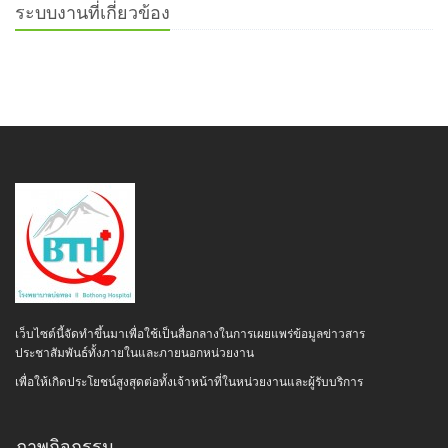
ระบบงานที่เกี่ยวข้อง
เว็บไซต์นี้จัดทำขึ้นมาเพื่อใช้เป็นสื่อกลางในการเผยแพร่ข้อมูลข่าวสาร
ประชาสัมพันธ์ทั้งภายในและภายนอกหน่วยงาน
เพื่อให้เกิดประโยชน์สูงสุดต่อทั้งเจ้าหน้าที่ในหน่วยงานและผู้รับบริการ
ภาพกิจกรรม