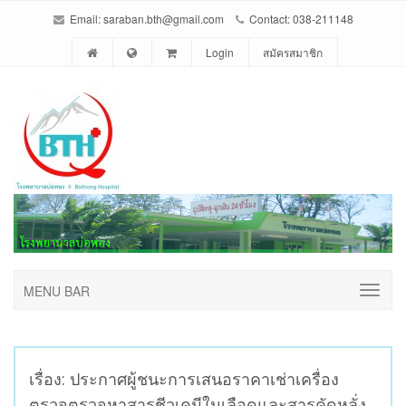
Email: saraban.bth@gmail.com
Contact: 038-211148
Login
สมัครสมาชิก
MENU BAR
เรื่อง: ประกาศผู้ชนะการเสนอราคาเช่าเครื่อง
ตรวจตรวจหาสารชีวเคมีในเลือดและสารคัดหลั่ง