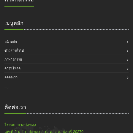
เมนูหลัก
หน้าหลัก
ข่าวสารทั่วไป
ภาพกิจกรรม
ดาวน์โหลด
ติดต่อเรา
-->
ติดต่อเรา
โรงพยาบาลบ่อทอง
เลขที่ 2 ม.1 ต.บ่อทอง อ.บ่อทอง จ. ชลบุรี 20270